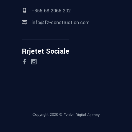
+355 68 2066 202
info@fz-construction.com
Rrjetet Sociale
Copyright 2020 ©
Evolve Digital Agency