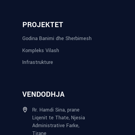
PROJEKTET
Godina Banimi dhe Sherbimesh
Kompleks Vilash
Infrastrukture
VENDODHJA
Rr. Hamdi Sina, prane
Liqenit te Thate, Njesia
Administrative Farke,
Tirane