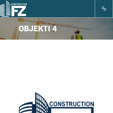
OBJEKTI 4