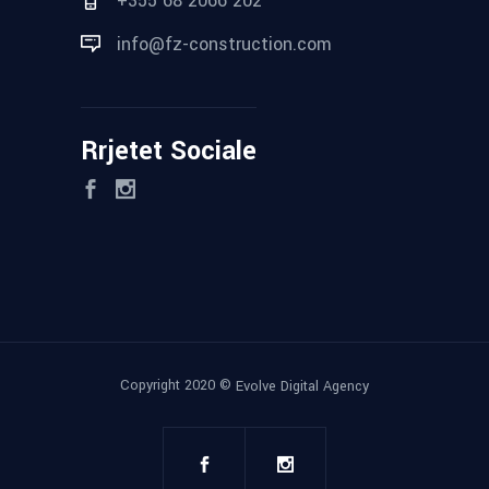
+355 68 2066 202
info@fz-construction.com
Rrjetet Sociale
Copyright 2020 ©
Evolve Digital Agency