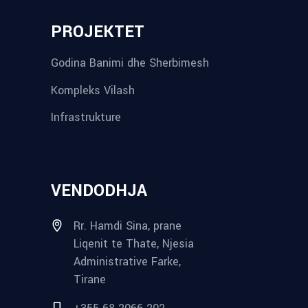
PROJEKTET
Godina Banimi dhe Sherbimesh
Kompleks Vilash
Infrastrukture
VENDODHJA
Rr. Hamdi Sina, prane
Liqenit te Thate, Njesia
Administrative Farke,
Tirane