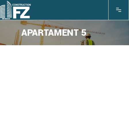
APARTAMENT 5