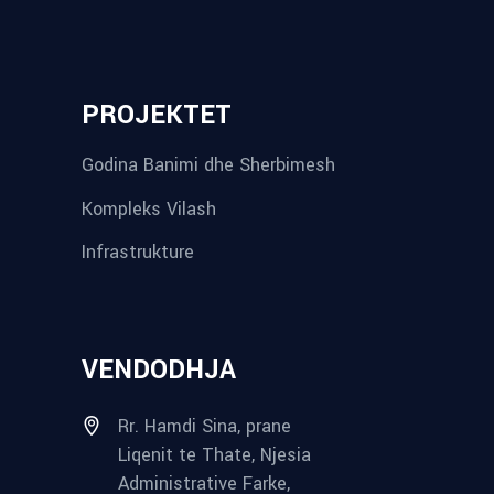
PROJEKTET
Godina Banimi dhe Sherbimesh
Kompleks Vilash
Infrastrukture
VENDODHJA
Rr. Hamdi Sina, prane
Liqenit te Thate, Njesia
Administrative Farke,