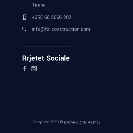
Tirane
+355 68 2066 202
info@fz-construction.com
Rrjetet Sociale
Copyright 2020 ©
Evolve Digital Agency