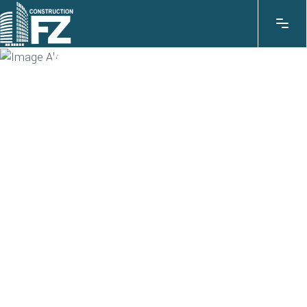
APARTAMENTI 1