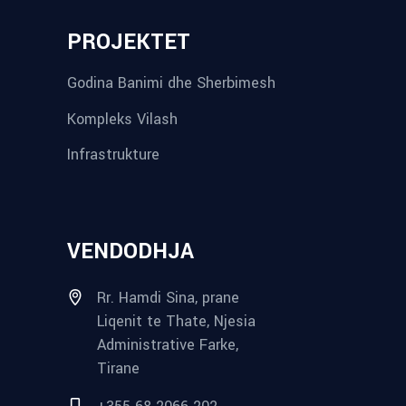
PROJEKTET
Godina Banimi dhe Sherbimesh
Kompleks Vilash
Infrastrukture
VENDODHJA
Rr. Hamdi Sina, prane
Liqenit te Thate, Njesia
Administrative Farke,
Tirane