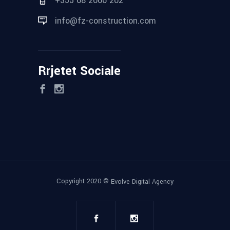
+355 68 2066 202
info@fz-construction.com
Rrjetet Sociale
Copyright 2020 ©
Evolve Digital Agency