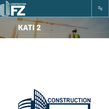
KATI 2