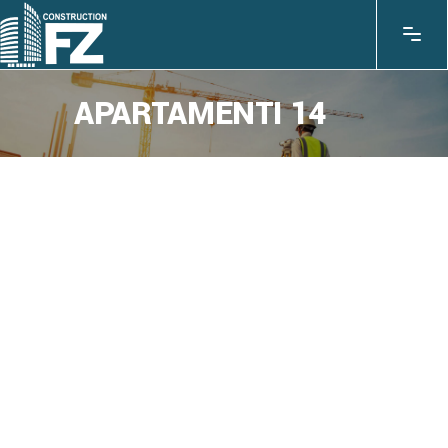
APARTAMENTI 14