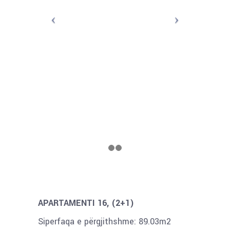
APARTAMENTI 16, (2+1)
Siperfaqa e përgjithshme: 89.03m2