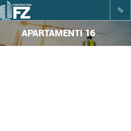
APARTAMENTI 16