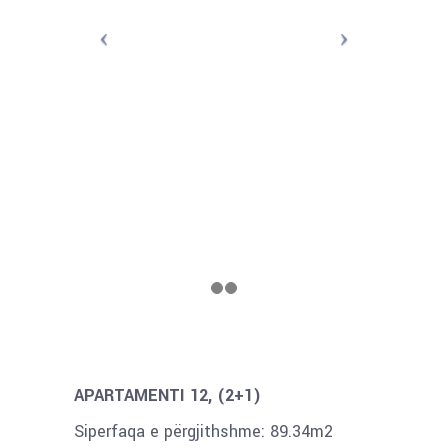
APARTAMENTI 12, (2+1)
Siperfaqa e përgjithshme: 89.34m2