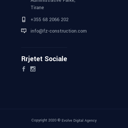
Administrative Farke,
Tirane
+355 68 2066 202
info@fz-construction.com
Rrjetet Sociale
Copyright 2020 ©
Evolve Digital Agency