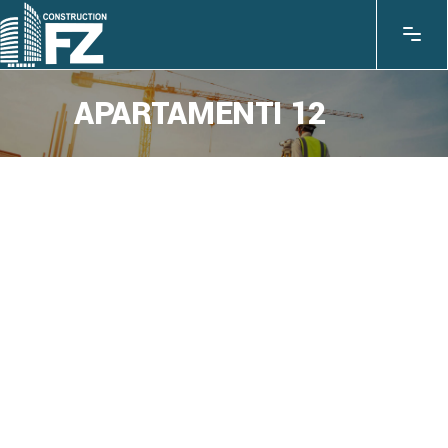
APARTAMENTI 12