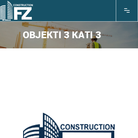
OBJEKTI 3 KATI 3