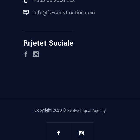
+355 68 2066 202
info@fz-construction.com
Rrjetet Sociale
Copyright 2020 ©
Evolve Digital Agency