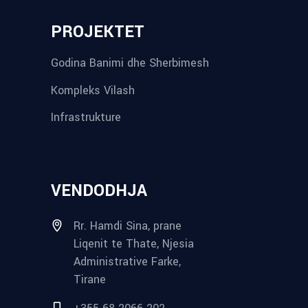
PROJEKTET
Godina Banimi dhe Sherbimesh
Kompleks Vilash
Infrastrukture
VENDODHJA
Rr. Hamdi Sina, prane
Liqenit te Thate, Njesia
Administrative Farke,
Tirane