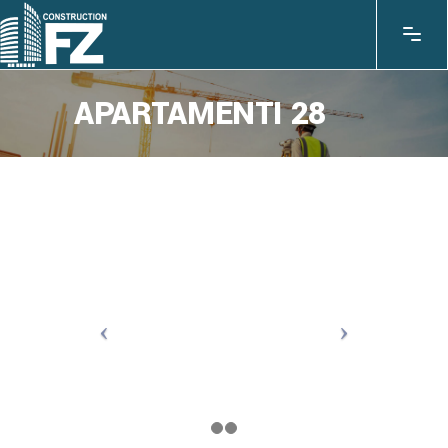
APARTAMENTI 28