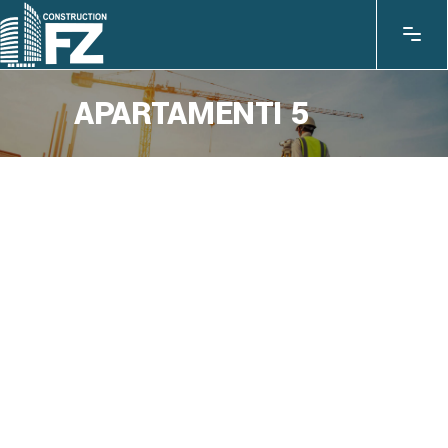
APARTAMENTI 5