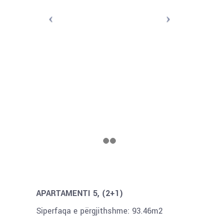
APARTAMENTI 5, (2+1)
Siperfaqa e përgjithshme: 93.46m2