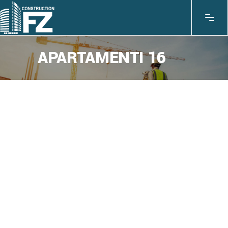
APARTAMENTI 16