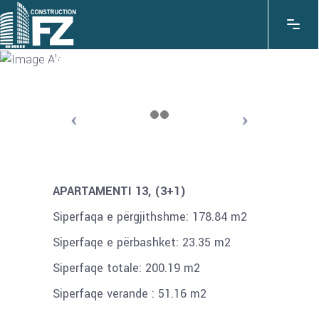
APARTAMENTI 13
APARTAMENTI 13, (3+1)
Siperfaqa e përgjithshme: 178.84 m2
Siperfaqe e përbashket: 23.35 m2
Siperfaqe totale: 200.19 m2
Siperfaqe verande : 51.16 m2