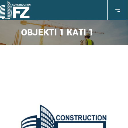
OBJEKTI 1 KATI 1