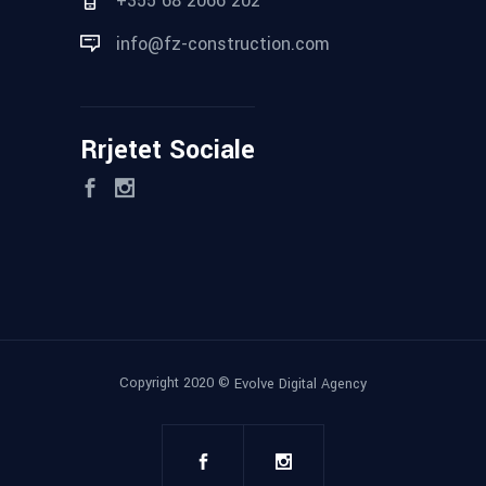
+355 68 2066 202
info@fz-construction.com
Rrjetet Sociale
Copyright 2020 ©
Evolve Digital Agency