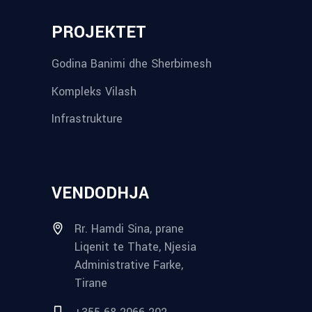
PROJEKTET
Godina Banimi dhe Sherbimesh
Kompleks Vilash
Infrastrukture
VENDODHJA
Rr. Hamdi Sina, prane
Liqenit te Thate, Njesia
Administrative Farke,
Tirane