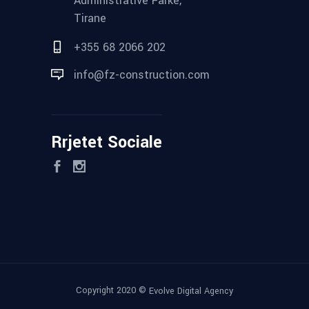
Administrative Farke,
Tirane
+355 68 2066 202
info@fz-construction.com
Rrjetet Sociale
Copyright 2020 ©
Evolve Digital Agency