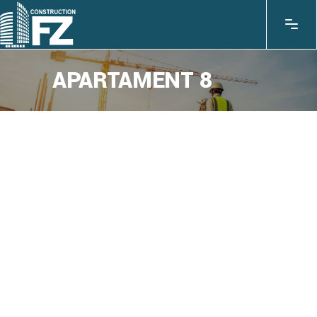
APARTAMENT 8