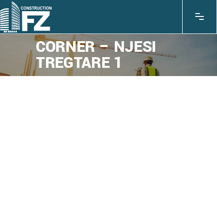
CORNER – NJESI
TREGTARE 1