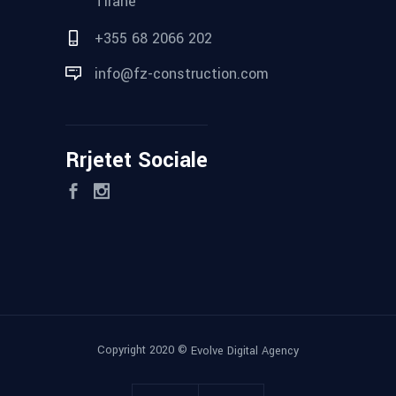
Tirane
+355 68 2066 202
info@fz-construction.com
Rrjetet Sociale
Copyright 2020 ©
Evolve Digital Agency