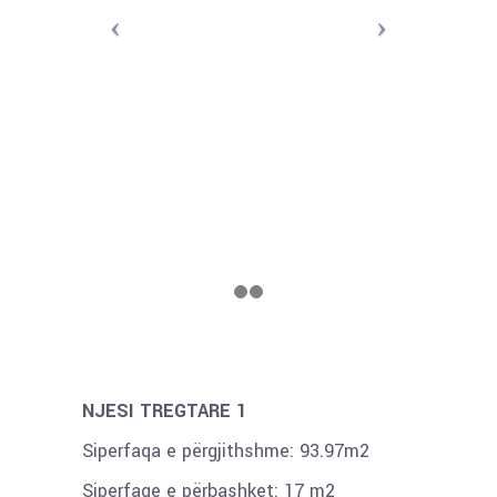
NJESI TREGTARE 1
Siperfaqa e përgjithshme: 93.97m2
Siperfaqe e përbashket: 17 m2