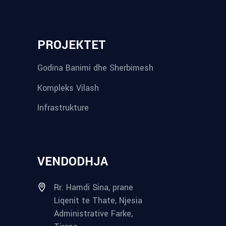
PROJEKTET
Godina Banimi dhe Sherbimesh
Kompleks Vilash
Infrastrukture
VENDODHJA
Rr. Hamdi Sina, prane
Liqenit te Thate, Njesia
Administrative Farke,