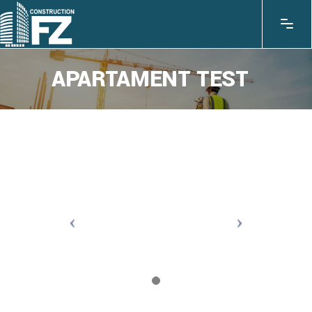
APARTAMENT TEST