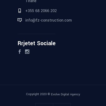
Tirane
+355 68 2066 202
info@fz-construction.com
Rrjetet Sociale
Copyright 2020 ©
Evolve Digital Agency