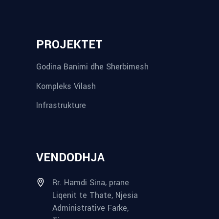
PROJEKTET
Godina Banimi dhe Sherbimesh
Kompleks Vilash
Infrastrukture
VENDODHJA
Rr. Hamdi Sina, prane
Liqenit te Thate, Njesia
Administrative Farke,